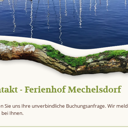
takt - Ferienhof Mechelsdorf
en Sie uns Ihre unverbindliche Buchungsanfrage. Wir mel
 bei Ihnen.