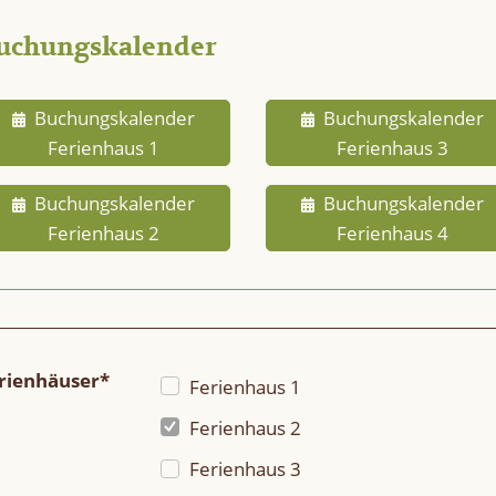
uchungskalender
Buchungskalender
Buchungskalender
Ferienhaus 1
Ferienhaus 3
Buchungskalender
Buchungskalender
Ferienhaus 2
Ferienhaus 4
rienhäuser*
Ferienhaus 1
Ferienhaus 2
Ferienhaus 3