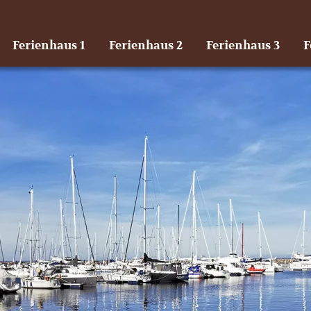
Ferienhaus 1
Ferienhaus 2
Ferienhaus 3
F