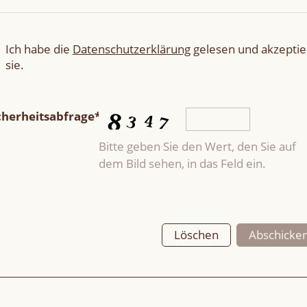
Ich habe die
Datenschutzerklärung
gelesen und akzeptie
sie.
cherheitsabfrage*
Bitte geben Sie den Wert, den Sie auf
dem Bild sehen, in das Feld ein.
Löschen
Abschicke