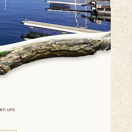
den uns